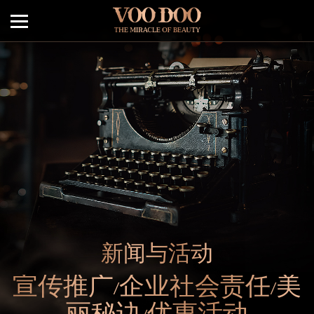
新闻与活动
宣传推广/企业社会责任/美