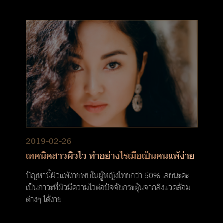
2019-02-26
เทคนิคสาวผิวไว ทำอย่างไรเมื่อเป็นคนแพ้ง่าย
ปัญหานี้ผิวแพ้ง่ายพบในผู้หญิงไทยกว่า 50% เลยนะคะ
เป็นภาวะที่ผิวมีความไวต่อปัจจัยกระตุ้นจากสิ่งแวดล้อม
ต่างๆ ได้ง่าย