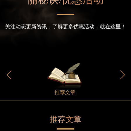
丽秘诀/优惠活动
关注动态更新资讯，了解更多优惠活动，就在这里！
推荐文章
推荐文章