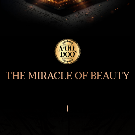
THE MIRACLE OF BEAUTY