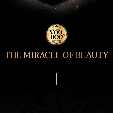
THE MIRACLE OF BEAUTY