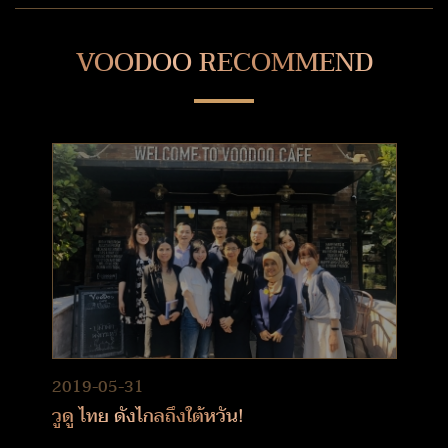
VOODOO RECOMMEND
2019-05-31
วูดู ไทย ดังไกลถึงใต้หวัน!