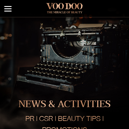
NEWS & ACTIVITIES
PR | CSR | BEAUTY TIPS |