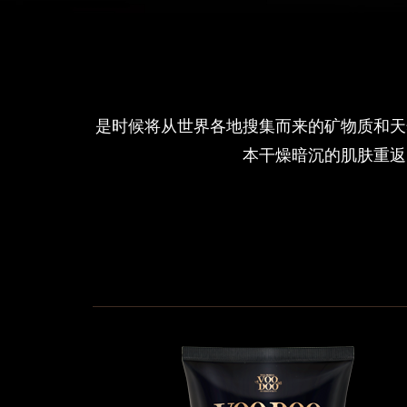
是时候将从世界各地搜集而来的矿物质和天
本干燥暗沉的肌肤重返