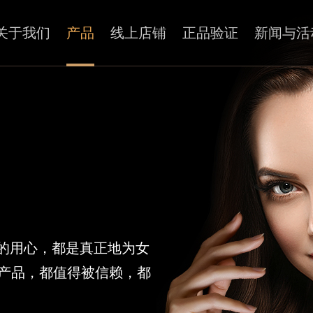
关于我们
产品
线上店铺
正品验证
新闻与活
的用心，都是真正地为女
件产品，都值得被信赖，都