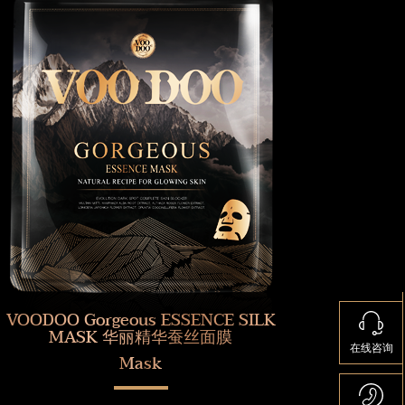
VOODOO Gorgeous ESSENCE SILK
MASK 华丽精华蚕丝面膜
在线咨询
Mask