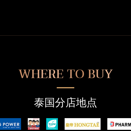
WHERE TO BUY
泰国分店地点