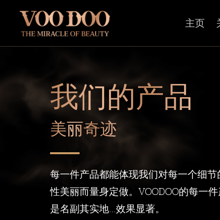
主页
我们的产品
美丽奇迹
每一件产品都能体现我们对每一个细节
性美丽而量身定做。VOODOO的每一
是名副其实地…效果显著。