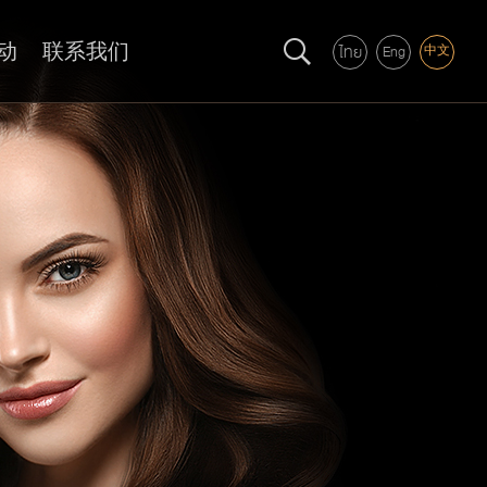
动
联系我们
ไทย
Eng
中文