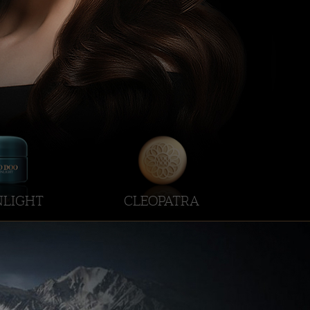
LIGHT
CLEOPATRA